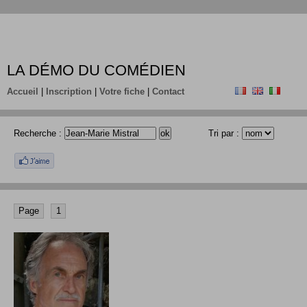
LA DÉMO DU COMÉDIEN
Accueil
|
Inscription
|
Votre fiche
|
Contact
Recherche :
Tri par :
Page
1