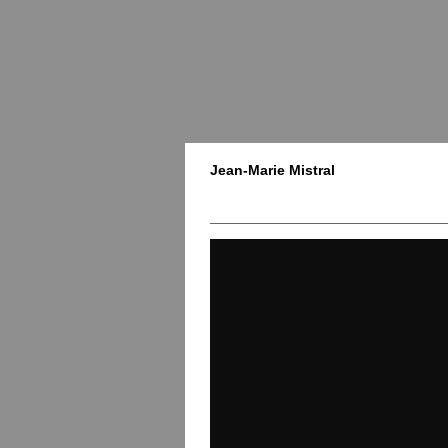
Jean-Marie Mistral