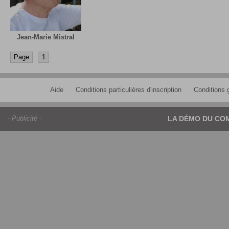
Jean-Marie Mistral
Page
1
Aide
Conditions particulières d'inscription
Conditions g
- Publicité -
LA DÉMO DU CO