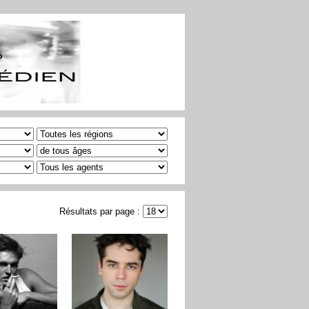
Résultats par page :