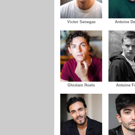
Victor Senegas
Antoine De
Ghislain Roels
Antoine F