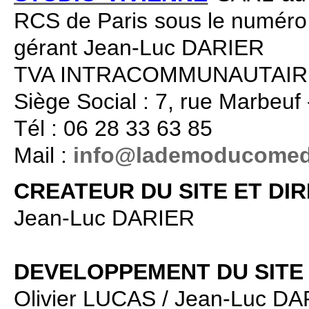
RCS de Paris sous le numéro
gérant Jean-Luc DARIER
TVA INTRACOMMUNAUTAIRE 
Siège Social : 7, rue Marbeuf
Tél : 06 28 33 63 85
Mail :
info@lademoducomed
CREATEUR DU SITE ET DI
Jean-Luc DARIER
DEVELOPPEMENT DU SITE 
Olivier LUCAS / Jean-Luc D