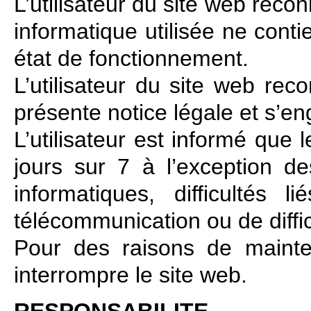
L’utilisateur du site web recon
informatique utilisée ne conti
état de fonctionnement.
L’utilisateur du site web rec
présente notice légale et s’en
L’utilisateur est informé que
jours sur 7 à l’exception de
informatiques, difficultés
télécommunication ou de diffi
Pour des raisons de main
interrompre le site web.