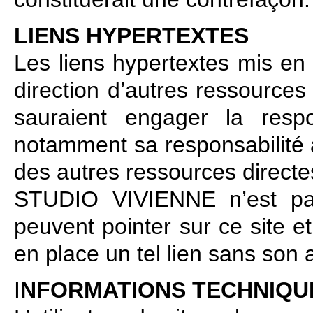
LIENS HYPERTEXTES
Les liens hypertextes mis en
direction d’autres ressources
sauraient engager la res
notamment sa responsabilité 
des autres ressources directes
STUDIO VIVIENNE n’est pas
peuvent pointer sur ce site e
en place un tel lien sans son 
I
NFORMATIONS TECHNIQU