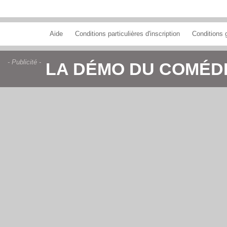
Aide
Conditions particulières d'inscription
Conditions g
- Publicité -
LA DÉMO DU COMÉD