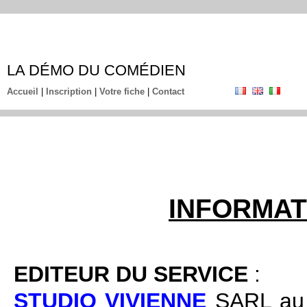
LA DÉMO DU COMÉDIEN
Accueil
|
Inscription
|
Votre fiche
|
Contact
INFORMAT
EDITEUR DU SERVICE
:
STUDIO VIVIENNE
SARL au C