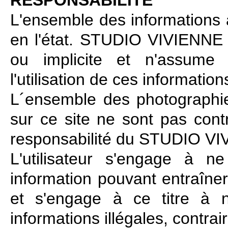
RESPONSABILITE
L'ensemble des informations a
en l'état. STUDIO VIVIENNE 
ou implicite et n'assume 
l'utilisation de ces information
L´ensemble des photographi
sur ce site ne sont pas cont
responsabilité du STUDIO V
L'utilisateur s'engage à n
information pouvant entraîner
et s'engage à ce titre à 
informations illégales, contrai