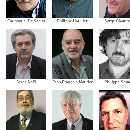
Emmanuel De Sablet
Philippe Houillez
Serge Chamb
Serge Noël
Jean-François Maurier
Philippe Sout