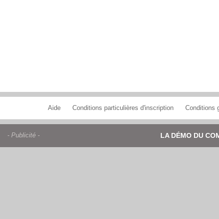
Aide
Conditions particulières d'inscription
Conditions g
- Publicité -
LA DÉMO DU CO