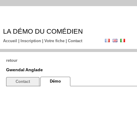
LA DÉMO DU COMÉDIEN
Accueil
|
Inscription
|
Votre fiche
|
Contact
retour
Gwendal Anglade
Démo
Contact