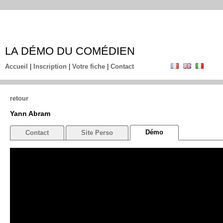
LA DÉMO DU COMÉDIEN
Accueil
|
Inscription
|
Votre fiche
|
Contact
retour
Yann Abram
Démo
Contact
Site Perso