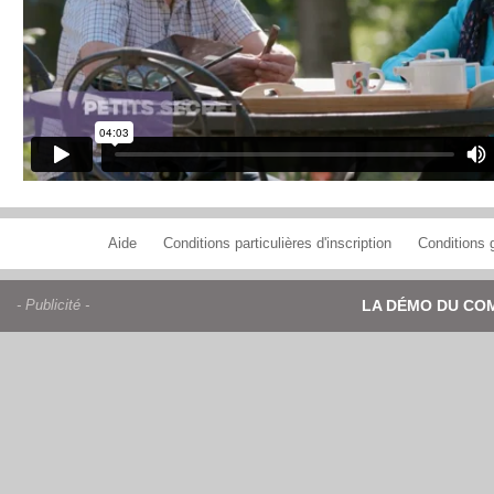
Aide
Conditions particulières d'inscription
Conditions g
- Publicité -
LA DÉMO DU CO