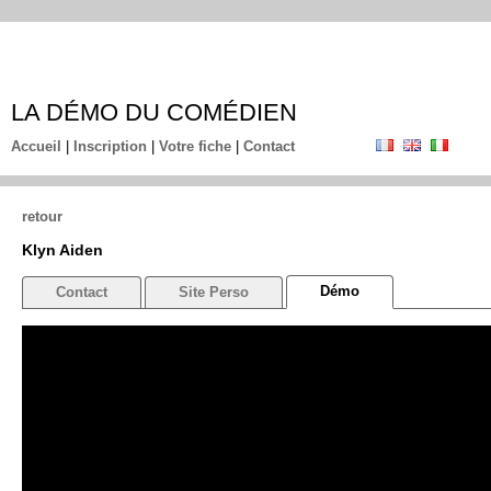
LA DÉMO DU COMÉDIEN
Accueil
|
Inscription
|
Votre fiche
|
Contact
retour
Klyn Aiden
Démo
Contact
Site Perso