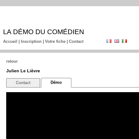
LA DÉMO DU COMÉDIEN
Accueil
|
Inscription
|
Votre fiche
|
Contact
retour
Julien Le Lièvre
Démo
Contact