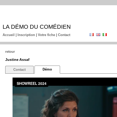
LA DÉMO DU COMÉDIEN
Accueil
|
Inscription
|
Votre fiche
|
Contact
retour
Justine Assaf
Démo
Contact