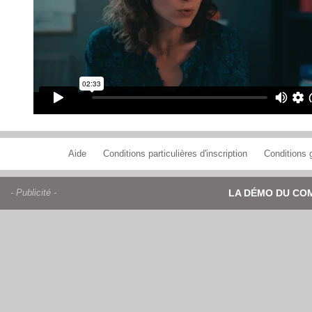
Aide
Conditions particulières d'inscription
Conditions g
- Publicité -
LA DÉMO DU CO