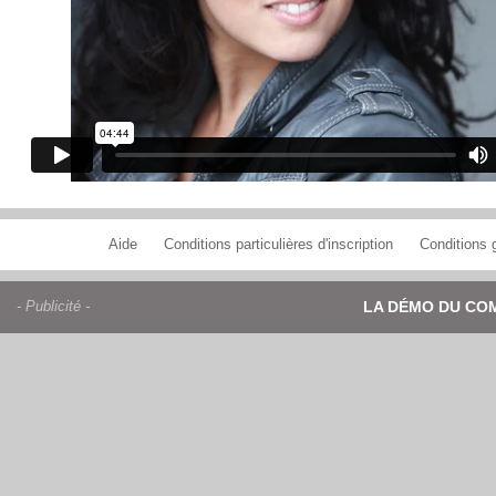
Aide
Conditions particulières d'inscription
Conditions g
- Publicité -
LA DÉMO DU CO