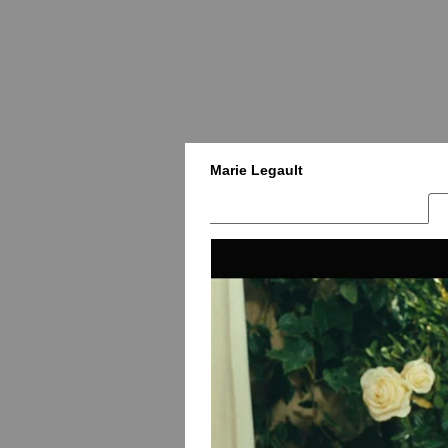
Marie Legault