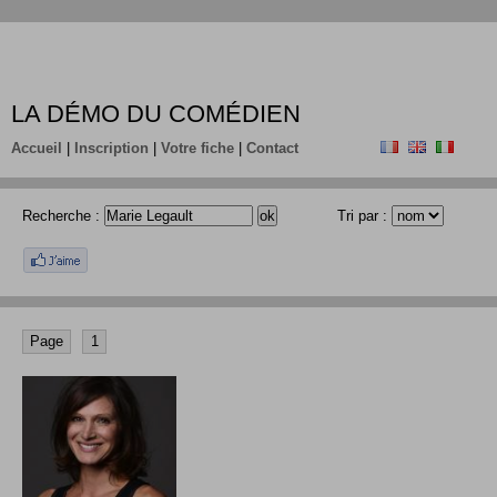
LA DÉMO DU COMÉDIEN
Accueil
|
Inscription
|
Votre fiche
|
Contact
Recherche :
Tri par :
Page
1