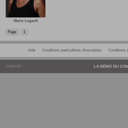
Marie Legault
Page
1
Aide
Conditions particulières d'inscription
Conditions g
- Publicité -
LA DÉMO DU CO