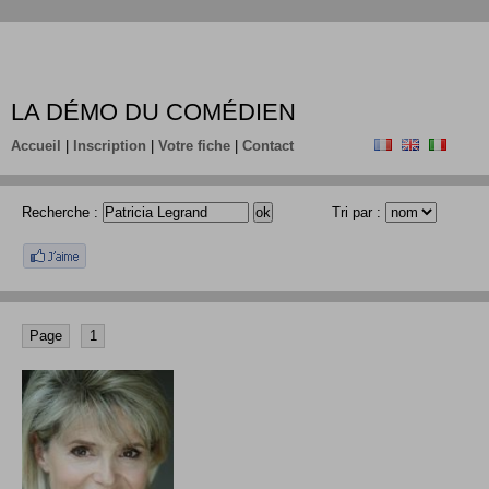
LA DÉMO DU COMÉDIEN
Accueil
|
Inscription
|
Votre fiche
|
Contact
Recherche :
Tri par :
Page
1