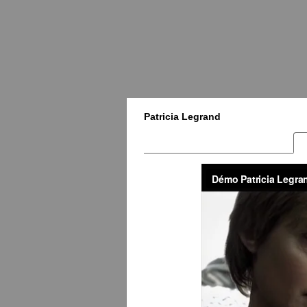
Patricia Legrand