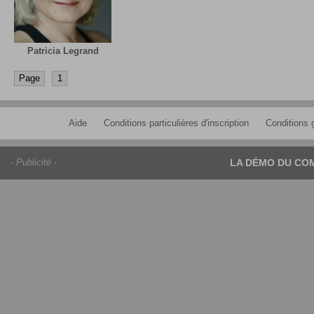
Patricia Legrand
Page
1
Aide
Conditions particulières d'inscription
Conditions g
- Publicité -
LA DÉMO DU CO