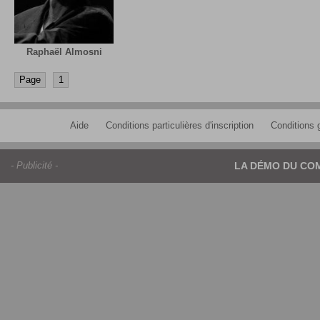
Raphaël Almosni
Page
1
Aide
Conditions particulières d'inscription
Conditions g
- Publicité -
LA DÉMO DU CO