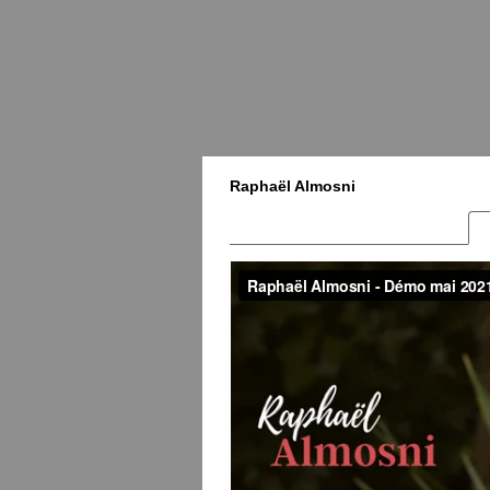
Raphaël Almosni