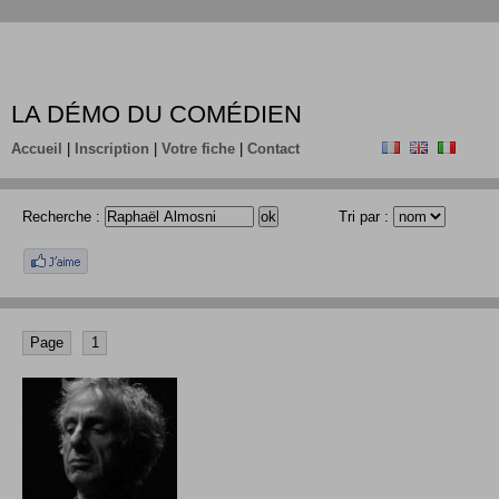
LA DÉMO DU COMÉDIEN
Accueil
|
Inscription
|
Votre fiche
|
Contact
Recherche :
Tri par :
Page
1