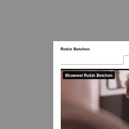
Robin Betchen