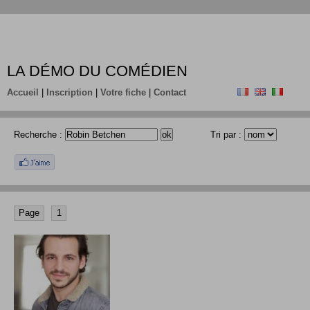
LA DÉMO DU COMÉDIEN
Accueil
|
Inscription
|
Votre fiche
|
Contact
Recherche :
Tri par :
Page
1