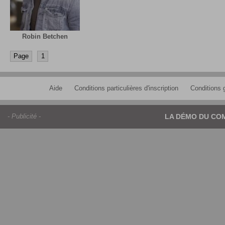
Robin Betchen
Page
1
Aide
Conditions particulières d'inscription
Conditions g
- Publicité -
LA DÉMO DU CO