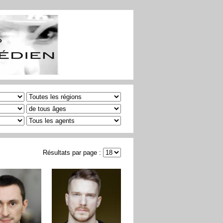
Résultats par page :